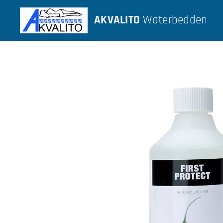
AKVALITO
Waterbedden