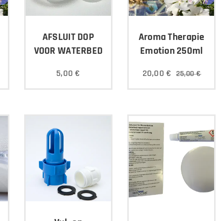
AFSLUIT DOP
Aroma Therapie
VOOR WATERBED
Emotion 250ml
5,00
€
20,00
€
25,00
€