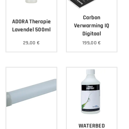
Carbon
ADORA Therapie
Verwarming IQ
Lavendel 500ml
Digitaal
29,00
€
199,00
€
WATERBED