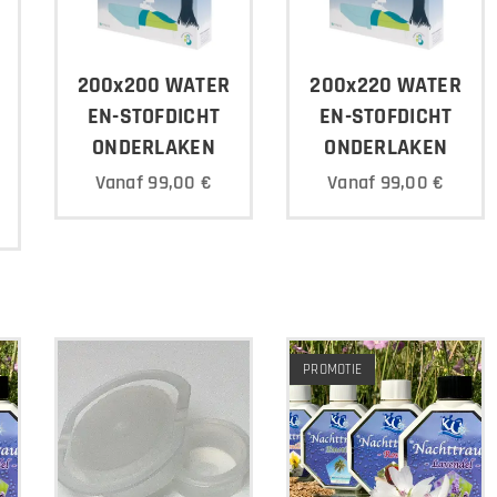
200x200 WATER
200x220 WATER
EN-STOFDICHT
EN-STOFDICHT
ONDERLAKEN
ONDERLAKEN
Vanaf
99,00
€
Vanaf
99,00
€
PROMOTIE