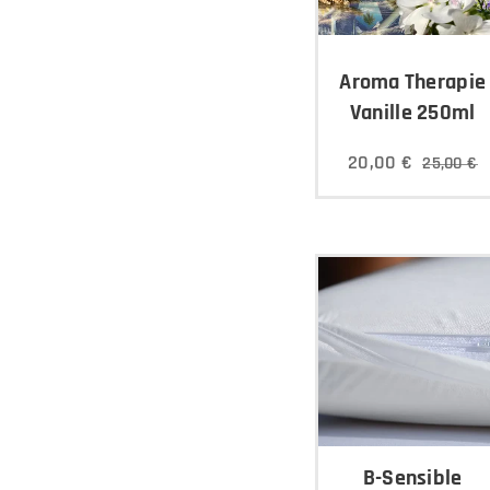
Aroma Therapie
Vanille 250ml
20,00
€
25,00
€
B-Sensible