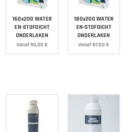
160x200 WATER
180x200 WATER
EN-STOFDICHT
EN-STOFDICHT
ONDERLAKEN
ONDERLAKEN
Vanaf
90,00
€
Vanaf
87,00
€