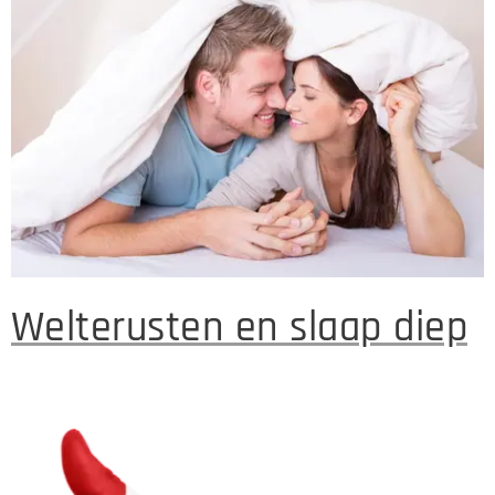
Welterusten en slaap diep