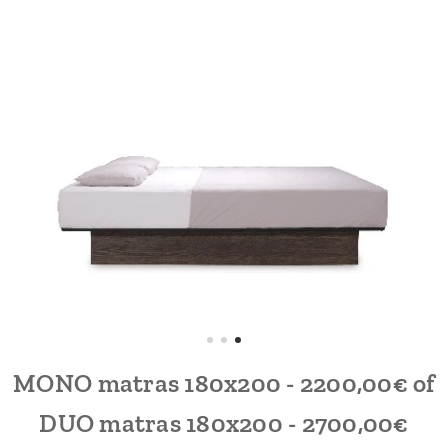
MONO matras 180x200 - 2200,00€ of
DUO matras 180x200 - 2700,00€