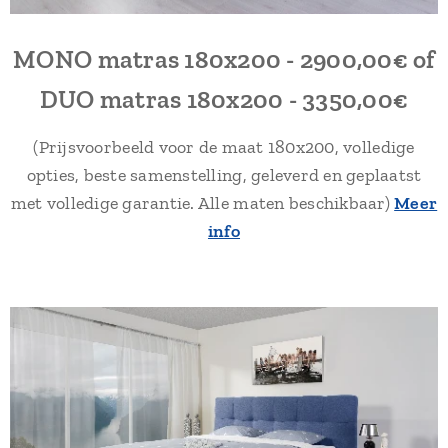
MONO matras 180x200 - 2900,00€ of
DUO matras 180x200 - 3350,00€
(Prijsvoorbeeld voor de maat 180x200, volledige
opties, beste samenstelling, geleverd en geplaatst
met volledige garantie. Alle maten beschikbaar)
Meer
info