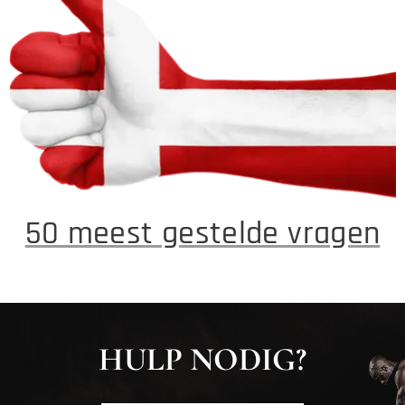
50 meest gestelde vragen
HULP NODIG?