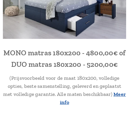
MONO matras 180x200 - 4800,00€ of
DUO matras 180x200 - 5200,00€
(Prijsvoorbeeld voor de maat 180x200, volledige
opties, beste samenstelling, geleverd en geplaatst
met volledige garantie. Alle maten beschikbaar)
Meer
info