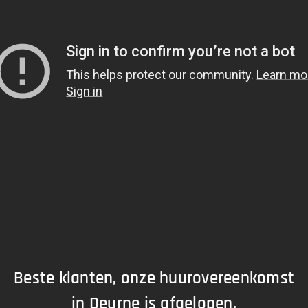
Beste klanten, onze huurovereenkomst
in Deurne is afgelopen.