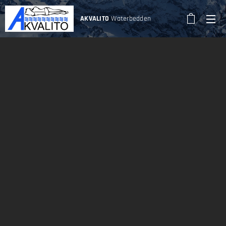
AKVALITO
Waterbedden