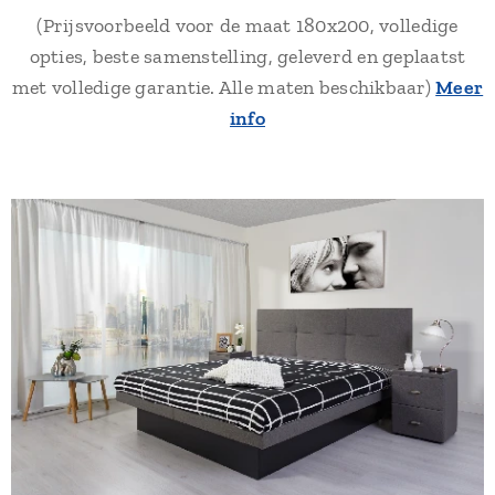
(Prijsvoorbeeld voor de maat 180x200, volledige
opties, beste samenstelling, geleverd en geplaatst
met volledige garantie. Alle maten beschikbaar)
Meer
info