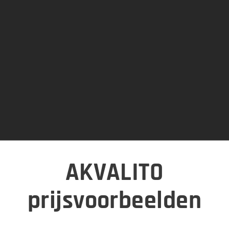
AKVALITO
prijsvoorbeelden