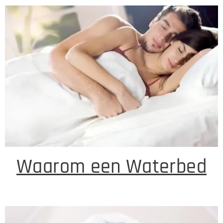
Waarom een Waterbed