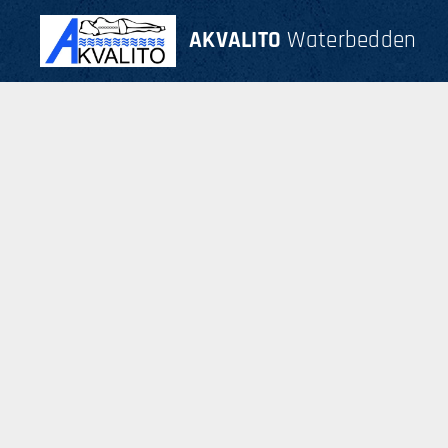
AKVALITO
Waterbedden