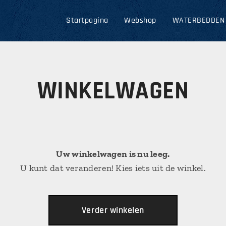
Startpagina
Webshop
WATERBEDDEN
WINKELWAGEN
Uw winkelwagen is nu leeg.
U kunt dat veranderen! Kies iets uit de winkel.
Verder winkelen