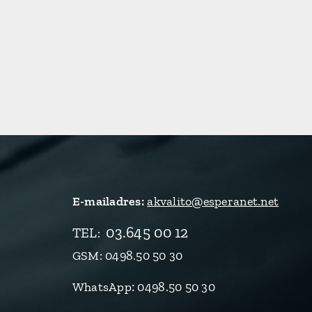
E-mailadres:
akvalito@esperanet.net
03.645 00 12
TEL
:
GSM: 0498.50 50 30
:
WhatsApp
0498.50 50 30