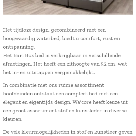
Het tijdloze design, gecombineerd met een
hoogwaardig waterbed, biedt u comfort, rust en
ontspanning.
Het Bari Box bed is verkrijgbaar in verschillende
afmetingen. Het heeft een zithoogte van 52 cm, wat
het in- en uitstappen vergemakkelijkt.
In combinatie met ons ruime assortiment
hoofdeinden ontstaat een compleet bed met een
elegant en eigentijds design. Wa'core heeft keuze uit
een groot assortiment stof en kunstleder in diverse
kleuren.
De vele kleurmogelijkheden in stof en kunstleer geven