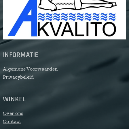
INFORMATIE
Algemene Voorwaarden
Privacybeleid
WINKEL
Over ons
Contact