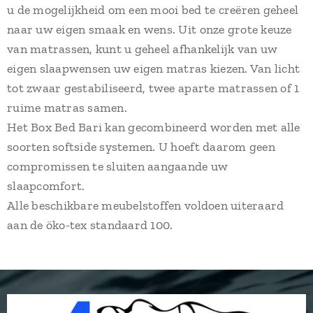
u de mogelijkheid om een mooi bed te creëren geheel
naar uw eigen smaak en wens. Uit onze grote keuze
van matrassen, kunt u geheel afhankelijk van uw
eigen slaapwensen uw eigen matras kiezen. Van licht
tot zwaar gestabiliseerd, twee aparte matrassen of 1
ruime matras samen.
Het Box Bed Bari kan gecombineerd worden met alle
soorten softside systemen. U hoeft daarom geen
compromissen te sluiten aangaande uw
slaapcomfort.
Alle beschikbare meubelstoffen voldoen uiteraard
aan de öko-tex standaard 100.