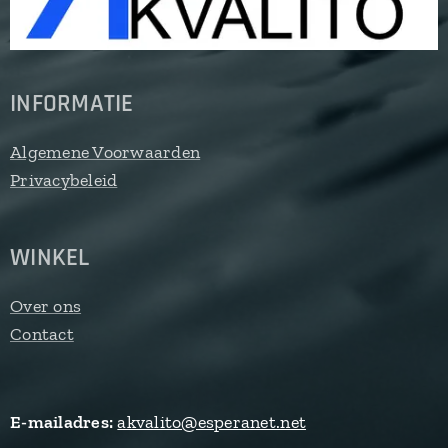
INFORMATIE
Algemene Voorwaarden
Privacybeleid
WINKEL
Over ons
Contact
E-mailadres:
akvalito@esperanet.net