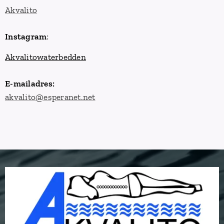
Akvalito
Instagram
:
Akvalitowaterbedden
E-mailadres:
akvalito@esperanet.net