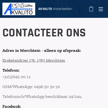
AKVALITO
Waterbedden
CONTACTEER ONS
Adres in Merchtem - alleen op afspraak:
Krekelendries 17b, 1785 Merchtem
Telefoon:
+32(3)645 00 12
GSM/WhatsApp: 0498.50 50 30
Telefonisch/WhatsApp beschikbaar 24/24u.
Facebook: