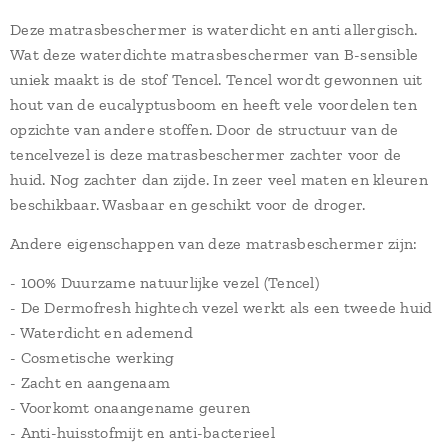
Deze matrasbeschermer is waterdicht en anti allergisch.
Wat deze waterdichte matrasbeschermer van B-sensible
uniek maakt is de stof Tencel. Tencel wordt gewonnen uit
hout van de eucalyptusboom en heeft vele voordelen ten
opzichte van andere stoffen. Door de structuur van de
tencelvezel is deze matrasbeschermer zachter voor de
huid. Nog zachter dan zijde. In zeer veel maten en kleuren
beschikbaar. Wasbaar en geschikt voor de droger.
Andere eigenschappen van deze matrasbeschermer zijn:
- 100% Duurzame natuurlijke vezel (Tencel)
- De Dermofresh hightech vezel werkt als een tweede huid
​- Waterdicht en ademend
- Cosmetische werking
- Zacht en aangenaam
- Voorkomt onaangename geuren
- Anti-huisstofmijt en anti-bacterieel