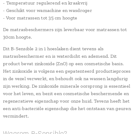
- Temperatuur regulerend en kraakvrij
- Geschikt voor wamachine en wasdroger
- Voor matrassen tot 35 cm hoogte
De matrasbeschermers zijn leverbaar voor matrassen tot
30cm hoogte.
Dit B-Sensible 2 in 1 hoeslaken dient tevens als
matrasbeschermer en is waterdicht en ademend. Dit
product bevat zinkoxide (ZnO) op een cosmetische basis.
Het zinkoxide is volgens een gepatenteerd productieproces
in de vezel verwerkt, en behoudt ook na wassen langdurig
zijn werking. De zinkoxide minerale oorsprong is essentieel
voor het leven, en bezit een cosmetische beschermende en
regeneratieve eigenschap voor onze huid. Tevens heeft het
een anti-bacteriële eigenschap die het ontstaan van geuren
vermindert.