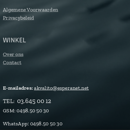
Algemene Voorwaarden
Privacybeleid
WINKEL
Over ons
Contact
E-mailadres:
akvalito@esperanet.net
03.645 00 12
TEL
:
GSM: 0498.50 50 30
:
WhatsApp
0498.50 50 30