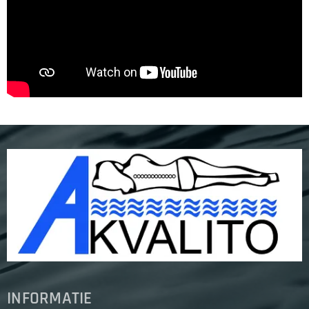
INFORMATIE