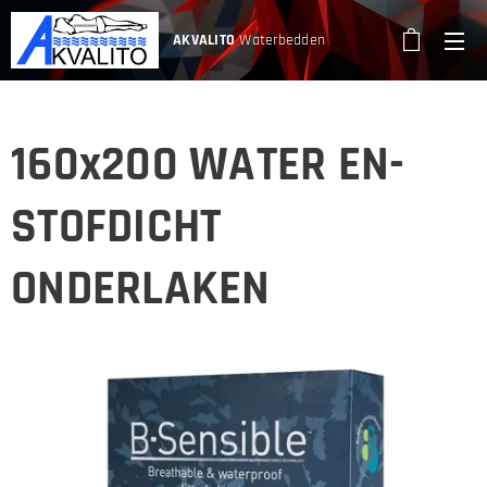
AKVALITO
Waterbedden
160x200 WATER EN-
STOFDICHT
ONDERLAKEN