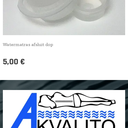
Watermatras afsluit dop
5,00
€