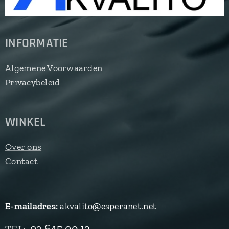
INFORMATIE
Algemene Voorwaarden
Privacybeleid
WINKEL
Over ons
Contact
E-mailadres:
akvalito@esperanet.net