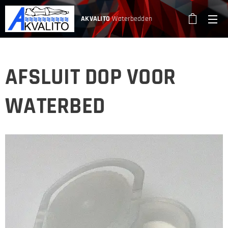
AKVALITO
Waterbedden
AFSLUIT DOP VOOR
WATERBED