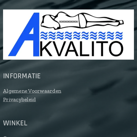
INFORMATIE
Algemene Voorwaarden
Privacybeleid
WINKEL