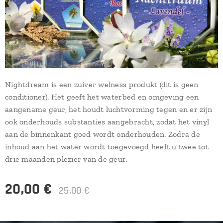
Nightdream is een zuiver welness produkt (dit is geen
conditioner). Het geeft het waterbed en omgeving een
aangename geur, het houdt luchtvorming tegen en er zijn
ook onderhouds substanties aangebracht, zodat het vinyl
aan de binnenkant goed wordt onderhouden. Zodra de
inhoud aan het water wordt toegevoegd heeft u twee tot
drie maanden plezier van de geur.
20,00
€
25,00
€