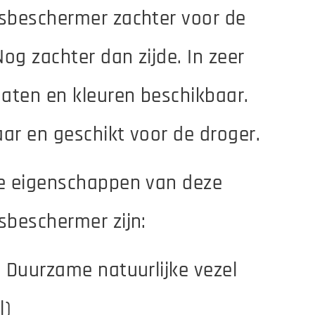
sbeschermer zachter voor de
Nog zachter dan zijde. In zeer
aten en kleuren beschikbaar.
r en geschikt voor de droger.
e eigenschappen van deze
sbeschermer zijn:
 Duurzame natuurlijke vezel
l)