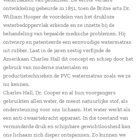
ontwikkeling gebeurde in 1851, toen de Britse arts Dr.
William Hooper de voordelen van het drukloze
waterbedoppervlak erkende en ze inzette bij de
behandeling van bepaalde medische problemen. Hij
ontwierp en patenteerde een eenvoudige watermatras
uit rubber. Laat in de jaren zestig verfijnde de
Amerikaan Charles Hall dit concept en schiep door het
gebruik van moderne materialen en
productietechnieken de PVC watermatras zoals we ze
nu kennen.
Charles Hall, Dr. Cooper en al hun voorgangers
gebruikten allen water, de meest natuurlijke stof, als
ondersteuning voor ons lichaam. Het water werkt als
een anti-zwaartekracht apparaat. In die toestand van
verminderde druk en schijnbare gewichtloosheid kan
ons lichaam zich dieper ontspannen. Zo kunnen we