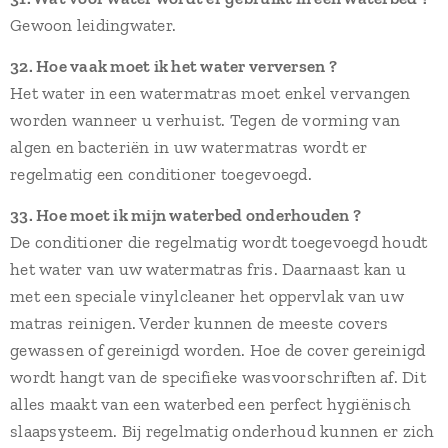
Gewoon leidingwater.
32. Hoe vaak moet ik het water verversen ?
Het water in een watermatras moet enkel vervangen
worden wanneer u verhuist. Tegen de vorming van
algen en bacteriën in uw watermatras wordt er
regelmatig een conditioner toegevoegd.
33. Hoe moet ik mijn waterbed onderhouden ?
De conditioner die regelmatig wordt toegevoegd houdt
het water van uw watermatras fris. Daarnaast kan u
met een speciale vinylcleaner het oppervlak van uw
matras reinigen. Verder kunnen de meeste covers
gewassen of gereinigd worden. Hoe de cover gereinigd
wordt hangt van de specifieke wasvoorschriften af. Dit
alles maakt van een waterbed een perfect hygiënisch
slaapsysteem. Bij regelmatig onderhoud kunnen er zich