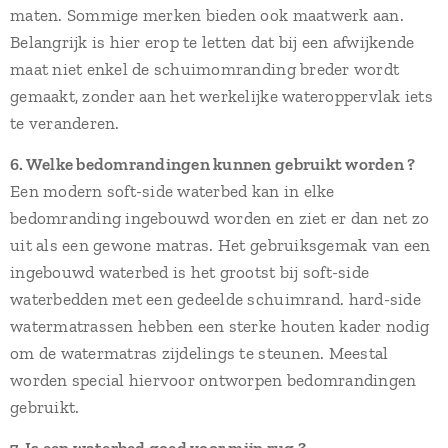
maten. Sommige merken bieden ook maatwerk aan.
Belangrijk is hier erop te letten dat bij een afwijkende
maat niet enkel de schuimomranding breder wordt
gemaakt, zonder aan het werkelijke wateroppervlak iets
te veranderen.
6. Welke bedomrandingen kunnen gebruikt worden ?
Een modern soft-side waterbed kan in elke
bedomranding ingebouwd worden en ziet er dan net zo
uit als een gewone matras. Het gebruiksgemak van een
ingebouwd waterbed is het grootst bij soft-side
waterbedden met een gedeelde schuimrand. hard-side
watermatrassen hebben een sterke houten kader nodig
om de watermatras zijdelings te steunen. Meestal
worden special hiervoor ontworpen bedomrandingen
gebruikt.