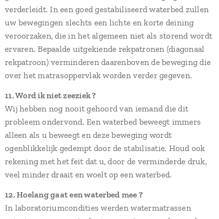
verderleidt. In een goed gestabiliseerd waterbed zullen
uw bewegingen slechts een lichte en korte deining
veroorzaken, die in het algemeen niet als storend wordt
ervaren. Bepaalde uitgekiende rekpatronen (diagonaal
rekpatroon) verminderen daarenboven de beweging die
over het matrasoppervlak worden verder gegeven.
11. Word ik niet zeeziek ?
Wij hebben nog nooit gehoord van iemand die dit
probleem ondervond. Een waterbed beweegt immers
alleen als u beweegt en deze beweging wordt
ogenblikkelijk gedempt door de stabilisatie. Houd ook
rekening met het feit dat u, door de verminderde druk,
veel minder draait en woelt op een waterbed.
12. Hoelang gaat een waterbed mee ?
In laboratoriumcondities werden watermatrassen