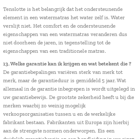
Tenslotte is het belangrijk dat het ondersteunende
element in een watermatras het water zelf is. Water
verslijt niet. Het comfort en de ondersteunende
eigenschappen van een watermatras veranderen dus
niet doorheen de jaren, in tegenstelling tot de
eigenschappen van een traditionele matras.
13. Welke garantie kan ik krijgen en wat betekent die ?
De garantiebepalingen variëren sterk van merk tot
merk, maar de garantieduur is gemiddeld 5 jaar. Wat
allemaal in de garantie inbegrepen is wordt uitgelegd in
uw garantiebewijs. De grootste zekerheid heeft u bij die
merken waarbij zo weinig mogelijk
verkoopsorganisaties tussen u en de werkelijke
fabrikant bestaan. Fabrikanten uit Europa zijn hierbij
aan de strengste normen onderworpen. Eis een