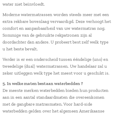
water niet beïnvloedt.
Moderne watermatrassen worden steeds meer met een
extra rekbare bovenlaag vervaardigd. Deze verhoogt het
comfort en aanpasbaarheid van uw watermatras nog.
Sommige van de gebruikte rekpatronen zijn al
doordachter dan andere. U probeert best zelf welk type
u het beste bevalt.
Verder is er een onderscheid tussen ééndelige (uno) en
tweedelige (dual) watermatrassen. Uw handelaar zal u
zeker uitleggen welk type het meest voor u geschikt is.
5. In welke maten bestaan waterbedden ?
De meeste merken waterbedden bieden hun producten
aan in een aantal standaardmaten die overeenkomen
met de gangbare matrasmaten. Voor hard-side
waterbedden gelden over het algemeen Amerikaanse