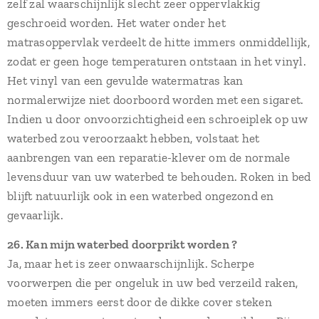
zelf zal waarschijnlijk slecht zeer oppervlakkig
geschroeid worden. Het water onder het
matrasoppervlak verdeelt de hitte immers onmiddellijk,
zodat er geen hoge temperaturen ontstaan in het vinyl.
Het vinyl van een gevulde watermatras kan
normalerwijze niet doorboord worden met een sigaret.
Indien u door onvoorzichtigheid een schroeiplek op uw
waterbed zou veroorzaakt hebben, volstaat het
aanbrengen van een reparatie-klever om de normale
levensduur van uw waterbed te behouden. Roken in bed
blijft natuurlijk ook in een waterbed ongezond en
gevaarlijk.
26. Kan mijn waterbed doorprikt worden ?
Ja, maar het is zeer onwaarschijnlijk. Scherpe
voorwerpen die per ongeluk in uw bed verzeild raken,
moeten immers eerst door de dikke cover steken