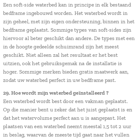
Een soft-side waterbed kan in principe in elk bestaand
bedframe ingebouwd worden. Het waterbed wordt in
zijn geheel, met zijn eigen ondersteuning, binnen in het
bedframe geplaatst. Sommige types van soft-sides zijn
hiervoor al beter geschikt dan andere. De types met een
in de hoogte gedeelde schuimrand zijn het meest
geschikt. Niet alleen zal het resultaat er het best
uitzien, ook het gebruiksgemak na de installatie is
hoger. Sommige merken bieden gratis maatwerk aan,
zodat uw waterbed perfect in uw bedframe past.
29. Hoe wordt mijn waterbed geïnstalleerd ?
Een waterbed wordt best door een vakman geplaatst.
Op die manier bent u zeker dat het juist geplaatst is en
dat het watervolume perfect aan u is aangepast. Het
plaatsen van een waterbed neemt meestal 1,5 tot 2 uur
in beslag, waarvan de meeste tijd gaat naar het vullen