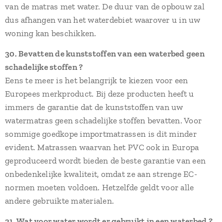
van de matras met water. De duur van de opbouw zal
dus afhangen van het waterdebiet waarover u in uw
woning kan beschikken.
30. Bevatten de kunststoffen van een waterbed geen
schadelijke stoffen ?
Eens te meer is het belangrijk te kiezen voor een
Europees merkproduct. Bij deze producten heeft u
immers de garantie dat de kunststoffen van uw
watermatras geen schadelijke stoffen bevatten. Voor
sommige goedkope importmatrassen is dit minder
evident. Matrassen waarvan het PVC ook in Europa
geproduceerd wordt bieden de beste garantie van een
onbedenkelijke kwaliteit, omdat ze aan strenge EC-
normen moeten voldoen. Hetzelfde geldt voor alle
andere gebruikte materialen.
31. Wat voor water wordt er gebruikt in een waterbed ?