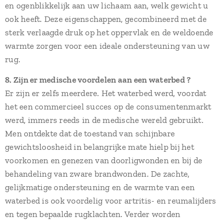
en ogenblikkelijk aan uw lichaam aan, welk gewicht u
ook heeft. Deze eigenschappen, gecombineerd met de
sterk verlaagde druk op het oppervlak en de weldoende
warmte zorgen voor een ideale ondersteuning van uw
rug.
8. Zijn er medische voordelen aan een waterbed ?
Er zijn er zelfs meerdere. Het waterbed werd, voordat
het een commercieel succes op de consumentenmarkt
werd, immers reeds in de medische wereld gebruikt.
Men ontdekte dat de toestand van schijnbare
gewichtsloosheid in belangrijke mate hielp bij het
voorkomen en genezen van doorligwonden en bij de
behandeling van zware brandwonden. De zachte,
gelijkmatige ondersteuning en de warmte van een
waterbed is ook voordelig voor artritis- en reumalijders
en tegen bepaalde rugklachten. Verder worden