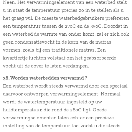
Neen. Het verwarmingselement van een waterbed stelt
u in staat de temperatuur precies zo in te stellen als u
het graag wil. De meeste waterbedgebruikers prefereren
een temperatuur tussen de 27oC en de 35oC. Doordat in
een waterbed de warmte van onder komt, zal er zich ook
geen condensatievocht in de kern van de matras
vormen, zoals bij een traditionele matras. Een
kwartiertje luchten volstaat om het geabsorbeerde
vocht uit de cover te laten verdampen.
38. Worden waterbedden verwarmd ?
Een waterbed wordt steeds verwarmd door een speciaal
daarvoor ontworpen verwarmingselement. Normaal
wordt de watertemperatuur ingesteld op uw
huidtemperatuur, die rond de 28oC ligt. Goede
verwarmingselementen laten echter een precieze
instelling van de temperatuur toe, zodat u die steeds