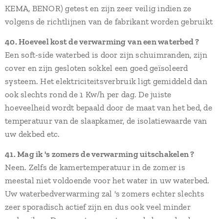
KEMA, BENOR) getest en zijn zeer veilig indien ze
volgens de richtlijnen van de fabrikant worden gebruikt
40. Hoeveel kost de verwarming van een waterbed ?
Een soft-side waterbed is door zijn schuimranden, zijn
cover en zijn gesloten sokkel een goed geïsoleerd
systeem. Het elektriciteitsverbruik ligt gemiddeld dan
ook slechts rond de 1 Kw/h per dag. De juiste
hoeveelheid wordt bepaald door de maat van het bed, de
temperatuur van de slaapkamer, de isolatiewaarde van
uw dekbed etc.
41. Mag ik 's zomers de verwarming uitschakelen ?
Neen. Zelfs de kamertemperatuur in de zomer is
meestal niet voldoende voor het water in uw waterbed.
Uw waterbedverwarming zal 's zomers echter slechts
zeer sporadisch actief zijn en dus ook veel minder