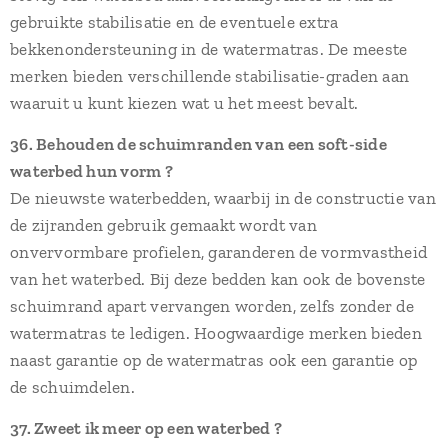
gebruikte stabilisatie en de eventuele extra
bekkenondersteuning in de watermatras. De meeste
merken bieden verschillende stabilisatie-graden aan
waaruit u kunt kiezen wat u het meest bevalt.
36. Behouden de schuimranden van een soft-side
waterbed hun vorm ?
De nieuwste waterbedden, waarbij in de constructie van
de zijranden gebruik gemaakt wordt van
onvervormbare profielen, garanderen de vormvastheid
van het waterbed. Bij deze bedden kan ook de bovenste
schuimrand apart vervangen worden, zelfs zonder de
watermatras te ledigen. Hoogwaardige merken bieden
naast garantie op de watermatras ook een garantie op
de schuimdelen.
37. Zweet ik meer op een waterbed ?