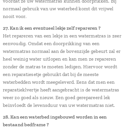
voordat ze uw watermatras kunnen doorprikken. Bij
normaal gebruik van uw waterbed komt dit vrijwel
nooit voor.
27. Kan ik een eventueel lekje zelf repareren ?
Het repareren van een lekje in een watermatras is zeer
eenvoudig. Omdat een doorprikking van een
watermatras normaal aan de bovenzijde gebeurt zal er
heel weinig water uitlopen en kan men ze repareren
zonder de matras te moeten ledigen. Hiervoor wordt
een reparatiesetje gebruikt dat bij de meeste
waterbedden wordt meegeleverd. Eens dat men een
reparatieklvertje heeft aangebracht is de watermatras
weer zo goed als nieuw. Een goed gerepareerd lek
beïnvloedt de levensduur van uw watermatras niet.
28. Kan een waterbed ingebouwd worden in een
bestaand bedframe ?