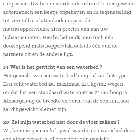
aanpassen. Uw benen worden door hun kleiner gewicht
automatisch een beetje opgeheven en in tegenstelling
tot verstelbare lattenbodems past de
matrasoppertvlakte zich precies aan aan uw
lichaamsmaten. Hierbij behoudt men toch één
doorlopend matrasoppervlak, ook als één van de
partners zit en de andere ligt.
19. Wat is het gewicht van een waterbed ?
Het gewicht van een waterbed hangt af van het type.
Een echt waterbed zal maximaal 210 kg/m2 wegen
omdat het een standaard watermatras 21 cm hoog is.
Alnaargelang de breedte en vorm van de schuimrand
zal dit gewicht kleiner zijn.
20. Zal mijn waterbed niet door de vloer zakken ?
Wij kennen geen enkel geval waarbij een waterbed door
een vloer gezakt is, of deze door zijn gewicht