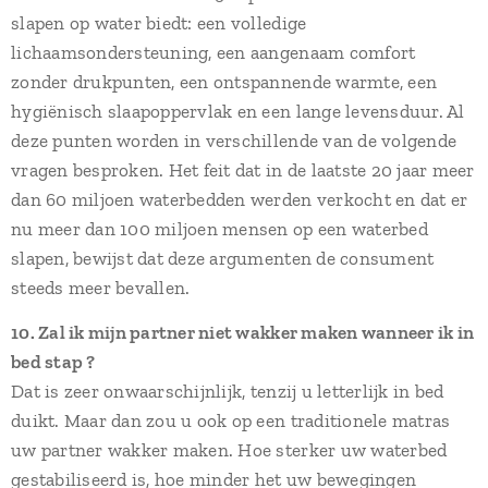
slapen op water biedt: een volledige
lichaamsondersteuning, een aangenaam comfort
zonder drukpunten, een ontspannende warmte, een
hygiënisch slaapoppervlak en een lange levensduur. Al
deze punten worden in verschillende van de volgende
vragen besproken. Het feit dat in de laatste 20 jaar meer
dan 60 miljoen waterbedden werden verkocht en dat er
nu meer dan 100 miljoen mensen op een waterbed
slapen, bewijst dat deze argumenten de consument
steeds meer bevallen.
10. Zal ik mijn partner niet wakker maken wanneer ik in
bed stap ?
Dat is zeer onwaarschijnlijk, tenzij u letterlijk in bed
duikt. Maar dan zou u ook op een traditionele matras
uw partner wakker maken. Hoe sterker uw waterbed
gestabiliseerd is, hoe minder het uw bewegingen