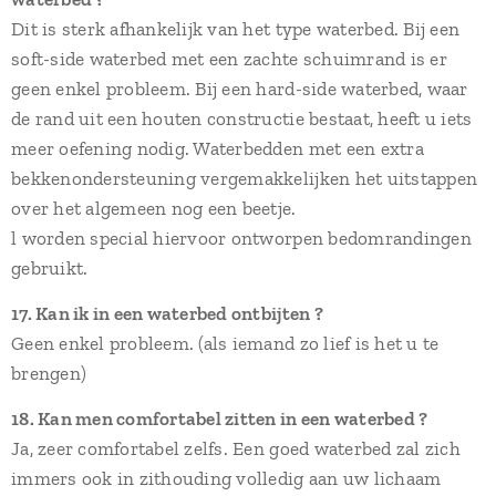
Dit is sterk afhankelijk van het type waterbed. Bij een
soft-side waterbed met een zachte schuimrand is er
geen enkel probleem. Bij een hard-side waterbed, waar
de rand uit een houten constructie bestaat, heeft u iets
meer oefening nodig. Waterbedden met een extra
bekkenondersteuning vergemakkelijken het uitstappen
over het algemeen nog een beetje.
l worden special hiervoor ontworpen bedomrandingen
gebruikt.
17. Kan ik in een waterbed ontbijten ?
Geen enkel probleem. (als iemand zo lief is het u te
brengen)
18. Kan men comfortabel zitten in een waterbed ?
Ja, zeer comfortabel zelfs. Een goed waterbed zal zich
immers ook in zithouding volledig aan uw lichaam