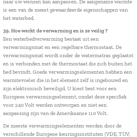
naar uw wensen kan aanpassen. De aangename warmte
is een van de meest gewaardeerde eigenschappen van
het waterbed.
39. Hoe werkt de verwarming en is ze veilig ?
Een waterbedverwarming bestaat uit een
verwarmingsmat en een regelbare thermostaat. De
verwarmingsmat wordt onder de watermatras geplaatst
en is verbonden met de thermostaat die zich buiten het
bed bevindt. Goede verwarmingselementen hebben een
warmtevoeler die in het element zelf is ingebouwd en
zijn elektronisch beveiligd. U kiest best voor een
Europees verwarmingselement, omdat deze specifiek
voor 240 Volt werden ontworpen en niet een
aanpassing zijn van de Amerikaanse 110 Volt.
De meeste verwarmingselementen werden door de
verschillende Europese keuringsinstituten (VDE, TÜV,