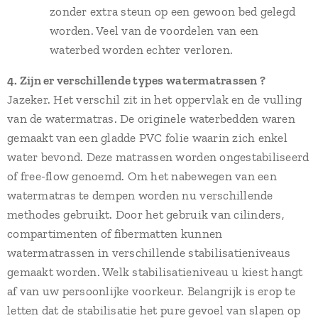
zonder extra steun op een gewoon bed gelegd
worden. Veel van de voordelen van een
waterbed worden echter verloren.
4. Zijn er verschillende types watermatrassen ?
Jazeker. Het verschil zit in het oppervlak en de vulling
van de watermatras. De originele waterbedden waren
gemaakt van een gladde PVC folie waarin zich enkel
water bevond. Deze matrassen worden ongestabiliseerd
of free-flow genoemd. Om het nabewegen van een
watermatras te dempen worden nu verschillende
methodes gebruikt. Door het gebruik van cilinders,
compartimenten of fibermatten kunnen
watermatrassen in verschillende stabilisatieniveaus
gemaakt worden. Welk stabilisatieniveau u kiest hangt
af van uw persoonlijke voorkeur. Belangrijk is erop te
letten dat de stabilisatie het pure gevoel van slapen op