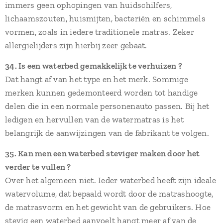
immers geen ophopingen van huidschilfers,
lichaamszouten, huismijten, bacteriën en schimmels
vormen, zoals in iedere traditionele matras. Zeker
allergielijders zijn hierbij zeer gebaat.
34. Is een waterbed gemakkelijk te verhuizen ?
Dat hangt af van het type en het merk. Sommige
merken kunnen gedemonteerd worden tot handige
delen die in een normale personenauto passen. Bij het
ledigen en hervullen van de watermatras is het
belangrijk de aanwijzingen van de fabrikant te volgen.
35. Kan men een waterbed steviger maken door het
verder te vullen ?
Over het algemeen niet. Ieder waterbed heeft zijn ideale
watervolume, dat bepaald wordt door de matrashoogte,
de matrasvorm en het gewicht van de gebruikers. Hoe
stevig een waterbed aanvoelt hangt meer af van de