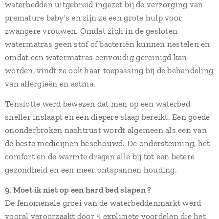
waterbedden uitgebreid ingezet bij de verzorging van
premature baby's en zijn ze een grote hulp voor
zwangere vrouwen. Omdat zich in de gesloten
watermatras geen stof of bacteriën kunnen nestelen en
omdat een watermatras eenvoudig gereinigd kan
worden, vindt ze ook haar toepassing bij de behandeling
van allergieën en astma.
Tenslotte werd bewezen dat men op een waterbed
sneller inslaapt en een diepere slaap bereikt. Een goede
ononderbroken nachtrust wordt algemeen als een van
de beste medicijnen beschouwd. De ondersteuning, het
comfort en de warmte dragen alle bij tot een betere
gezondheid en een meer ontspannen houding.
9. Moet ik niet op een hard bed slapen ?
De fenomenale groei van de waterbeddenmarkt werd
vooral veroorzaakt door 5 expliciete voordelen die het