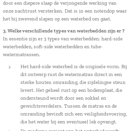
door een diepere slaap de verjongende werking van
onze nachtrust versterken. Dat is in een notendop waar
het bij zwevend slapen op een waterbed om gaat.
3. Welke verschillende types van waterbedden zijn er ?
In essentie zijn er 3 types van waterbedden: hard-side
waterbedden, soft-side waterbedden en tube-
watermatrassen.
Het hard-side waterbed is de originele vorm. Bij
dit ontwerp rust de watermatras direct in een
sterke houten omranding, die zijdelingse steun
levert. Het geheel rust op een bodemplaat, die
ondersteund wordt door een sokkel en
gewichtsverdelers. Tussen de matras en de
omranding bevindt zich een veiligheidsvoering,
die het water bij een eventueel lek opvangt.