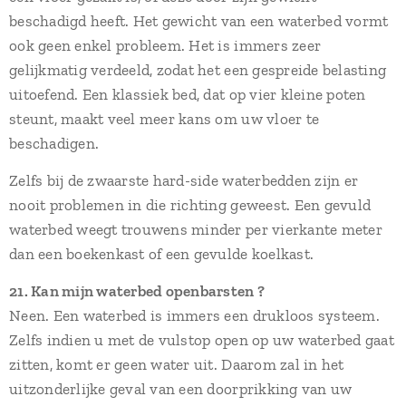
beschadigd heeft. Het gewicht van een waterbed vormt
ook geen enkel probleem. Het is immers zeer
gelijkmatig verdeeld, zodat het een gespreide belasting
uitoefend. Een klassiek bed, dat op vier kleine poten
steunt, maakt veel meer kans om uw vloer te
beschadigen.
Zelfs bij de zwaarste hard-side waterbedden zijn er
nooit problemen in die richting geweest. Een gevuld
waterbed weegt trouwens minder per vierkante meter
dan een boekenkast of een gevulde koelkast.
21. Kan mijn waterbed openbarsten ?
Neen. Een waterbed is immers een drukloos systeem.
Zelfs indien u met de vulstop open op uw waterbed gaat
zitten, komt er geen water uit. Daarom zal in het
uitzonderlijke geval van een doorprikking van uw