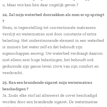
u. Maar wie kan hen daar ongelijk geven ?
24. Zal mijn waterbed doorzakken als men er op springt
?
Neen, in tegenstelling tot conventionele matrassen
verslijt en watermatras niet door constante of extra
belasting. Het ondersteunende element in een waterbed
is immers het water zelf en dat behoudt zijn
eigenschappen eeuwig. Uw waterbed verdraagt daarom
niet alleen zeer hoge belastingen, het behoudt ook
gedurende zijn ganse leven 100% van zijn comfort en
veerkracht.
25. Kan een brandende sigaret mijn watermatras
beschadigen ?
Ja. Zoals elke stof zal allereerst de cover beschadigd
worden door een brandende sigaret. De watermatras