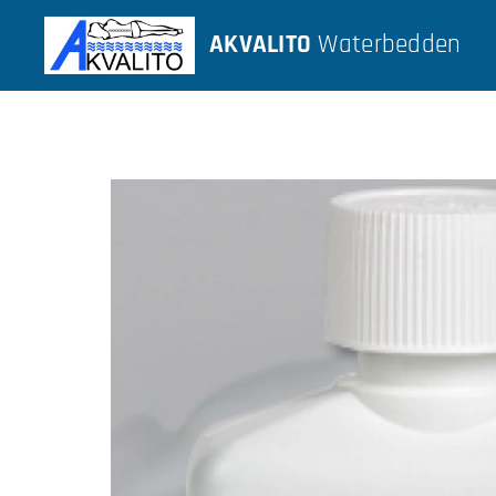
AKVALITO
Waterbedden