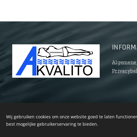
INFORM
Algemene
Privacybe
Wij gebruiken cookies om onze website goed te laten functioner
best mogelijke gebruikerservaring te bieden.