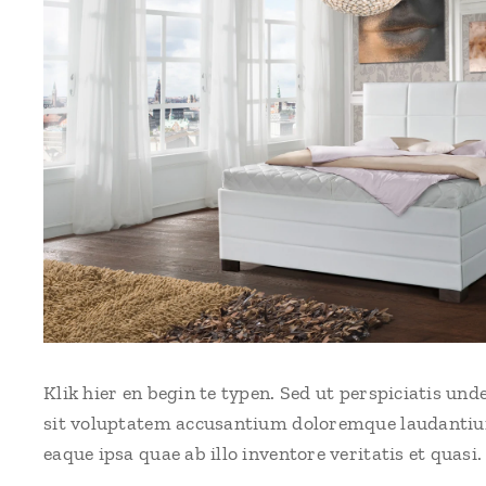
Klik hier en begin te typen. Sed ut perspiciatis und
sit voluptatem accusantium doloremque laudanti
eaque ipsa quae ab illo inventore veritatis et quasi.