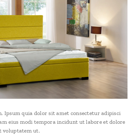
en. Ipsum quia dolor sit amet consectetur adipisci
am eius modi tempora incidunt ut labore et dolore
 voluptatem ut.